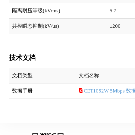
隔离耐压等级(kVrms)
5.7
共模瞬态抑制(kV/us)
±200
技术文档
文档类型
文档名称
数据手册
CET1052W 5Mbps 数