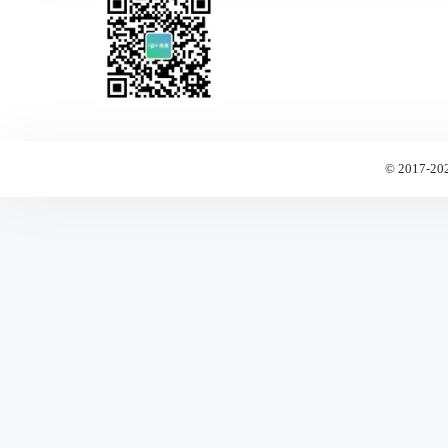
© 2017-20