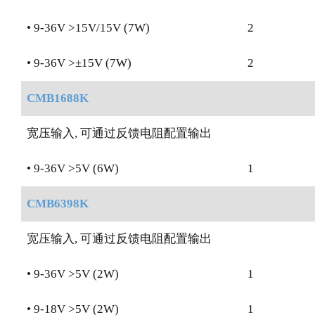
• 9-36V >15V/15V (7W)
2
• 9-36V >±15V (7W)
2
CMB1688K
宽压输入, 可通过反馈电阻配置输出
• 9-36V >5V (6W)
1
CMB6398K
宽压输入, 可通过反馈电阻配置输出
• 9-36V >5V (2W)
1
• 9-18V >5V (2W)
1