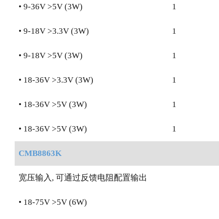
• 9-36V >5V (3W)
1
• 9-18V >3.3V (3W)
1
• 9-18V >5V (3W)
1
• 18-36V >3.3V (3W)
1
• 18-36V >5V (3W)
1
• 18-36V >5V (3W)
1
CMB8863K
宽压输入, 可通过反馈电阻配置输出
• 18-75V >5V (6W)