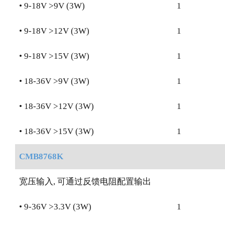
• 9-18V >9V (3W)
1
• 9-18V >12V (3W)
1
• 9-18V >15V (3W)
1
• 18-36V >9V (3W)
1
• 18-36V >12V (3W)
1
• 18-36V >15V (3W)
1
CMB8768K
宽压输入, 可通过反馈电阻配置输出
• 9-36V >3.3V (3W)
1