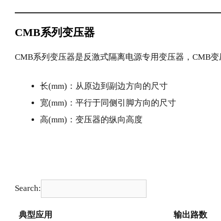
CMB系列变压器
CMB系列变压器是反激式隔离电源专用变压器，CMB
长(mm)：从原边到副边方向的尺寸
宽(mm)：平行于同侧引脚方向的尺寸
高(mm)：变压器的纵向高度
Search:
典型应用
输出路数