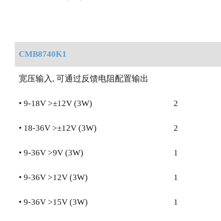
CMB8740K1
宽压输入, 可通过反馈电阻配置输出
• 9-18V >±12V (3W)
2
• 18-36V >±12V (3W)
2
• 9-36V >9V (3W)
1
• 9-36V >12V (3W)
1
• 9-36V >15V (3W)
1