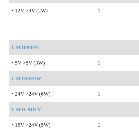
• 12V >9V (2W)
1
CMT8940N
• 5V >5V (3W)
1
CMTA8F0W
• 24V >24V (6W)
1
CMTC9DTV
• 15V >24V (5W)
1