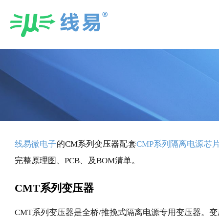
Skip
to
content
线易微电子
的CM系列变压器配套
CMP系列隔离电源芯
完整原理图、PCB、及BOM清单。
CMT系列变压器
CMT系列变压器是全桥/推挽式隔离电源专用变压器。