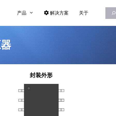
Searc
产品
解决方案
关于
压器
封装外形