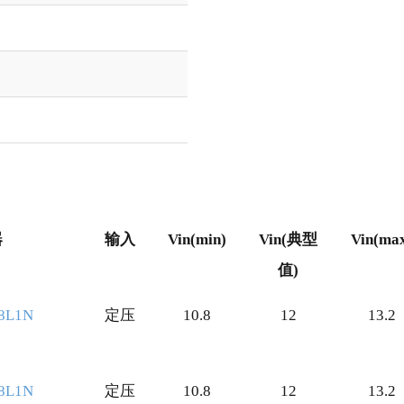
器
输入
Vin(min)
Vin(典型
Vin(ma
值)
器
输入
Vin(min)
Vin(典型
Vin(ma
8L1N
定压
10.8
12
13.2
值)
8L1N
定压
10.8
12
13.2