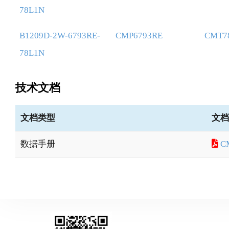
78L1N
B1209D-2W-6793RE-
CMP6793RE
CMT7
78L1N
技术文档
文档类型
文档
数据手册
C