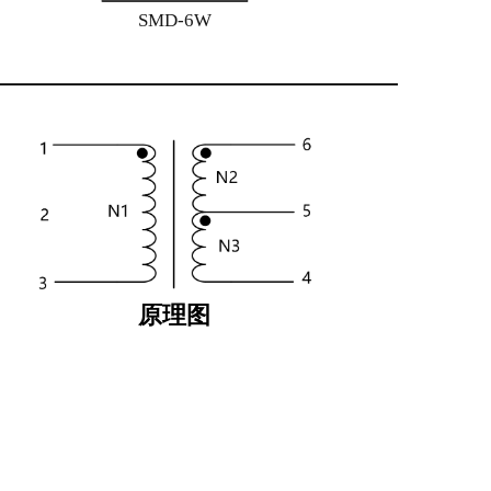
SMD-6W
原理图