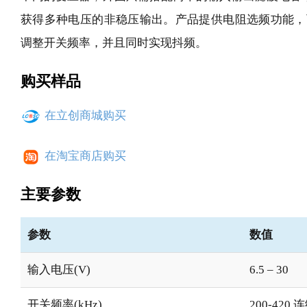
获得多种电压的非稳压输出。产品提供电阻选频功能，可以在
调整开关频率，并且同时实现抖频。
购买样品
在立创商城购买
在淘宝商店购买
主要参数
参数
数值
输入电压(V)
6.5 – 30
开关频率(kHz)
200-420