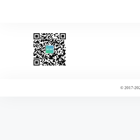
© 2017-20