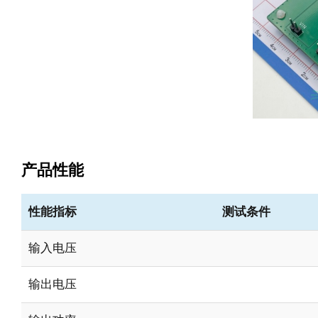
产品性能
性能指标
测试条件
输入电压
输出电压