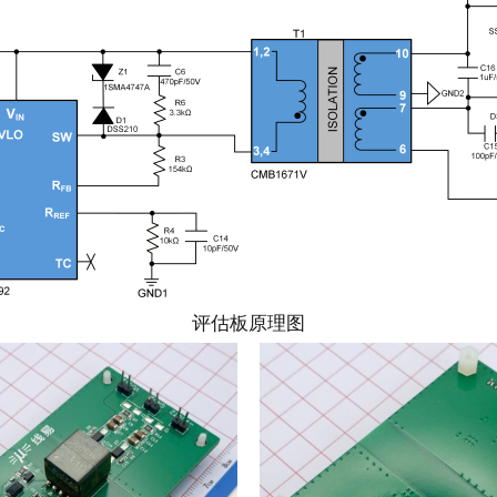
评估板原理图