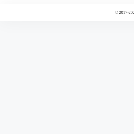
© 2017-20