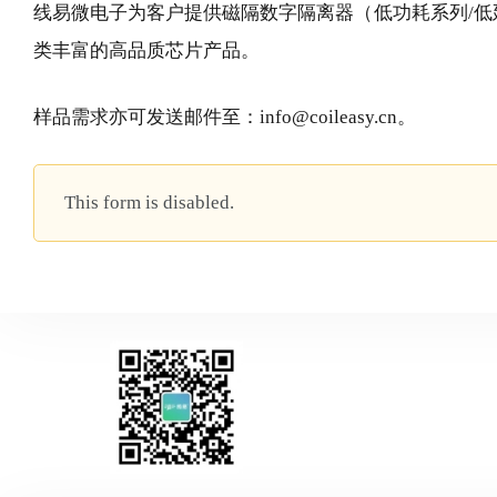
线易微电子为客户提供磁隔数字隔离器（低功耗系列/低延时系
类丰富的高品质芯片产品。
样品需求亦可发送邮件至：info@coileasy.cn。
This form is disabled.