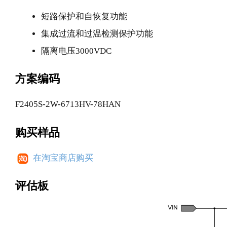
短路保护和自恢复功能
集成过流和过温检测保护功能
隔离电压3000VDC
方案编码
F2405S-2W-6713HV-78HAN
购买样品
在淘宝商店购买
评估板