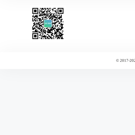
© 2017-20