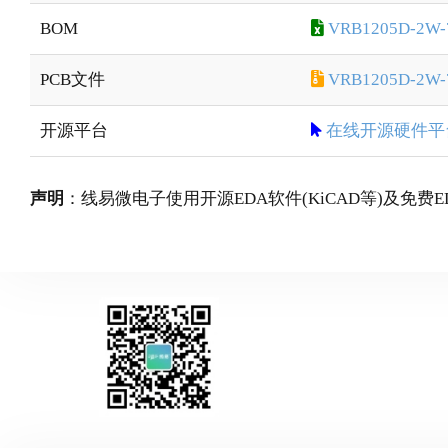
BOM
VRB1205D-2W-
PCB文件
VRB1205D-2W-7
开源平台
在线开源硬件平
声明
：线易微电子使用开源EDA软件(KiCAD等)及免费