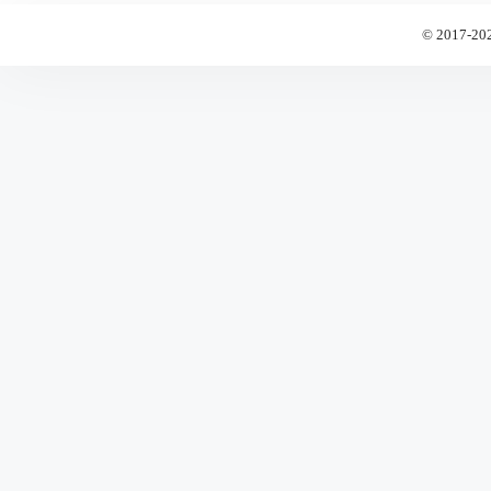
© 2017-20