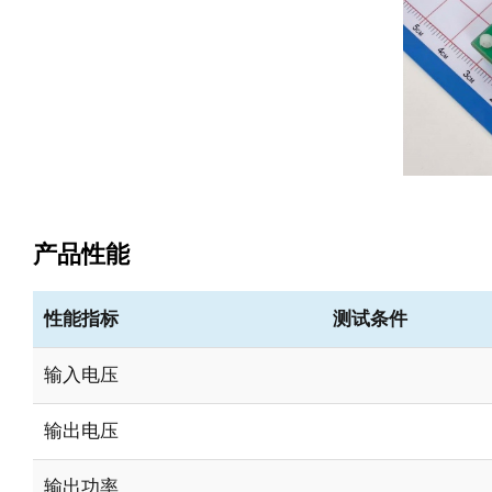
产品性能
性能指标
测试条件
输入电压
输出电压
输出功率