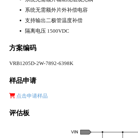
系统无需额外片外补偿电容
支持输出二极管温度补偿
隔离电压 1500VDC
方案编码
VRB1205D-2W-7892-6398K
样品申请
点击申请样品
评估板