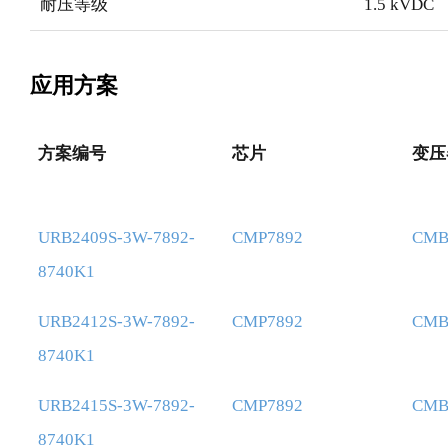
耐压等级
1.5 kVDC
应用方案
方案编号
芯片
变压
方案编号
芯片
变压
URB2409S-3W-7892-
CMP7892
CMB
8740K1
URB2412S-3W-7892-
CMP7892
CMB
8740K1
URB2415S-3W-7892-
CMP7892
CMB
8740K1