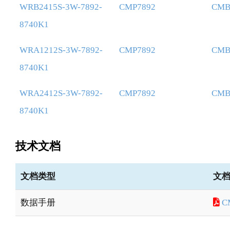
WRB2415S-3W-7892-
CMP7892
CMB
8740K1
WRA1212S-3W-7892-
CMP7892
CMB
8740K1
WRA2412S-3W-7892-
CMP7892
CMB
8740K1
技术文档
文档类型
文
数据手册
C