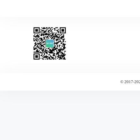
© 2017-20