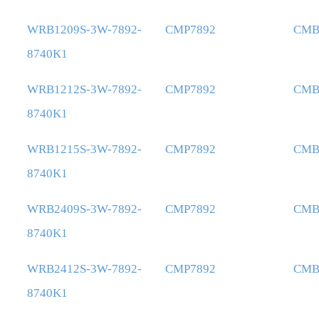
WRB1209S-3W-7892-
CMP7892
CMB
8740K1
WRB1212S-3W-7892-
CMP7892
CMB
8740K1
WRB1215S-3W-7892-
CMP7892
CMB
8740K1
WRB2409S-3W-7892-
CMP7892
CMB
8740K1
WRB2412S-3W-7892-
CMP7892
CMB
8740K1