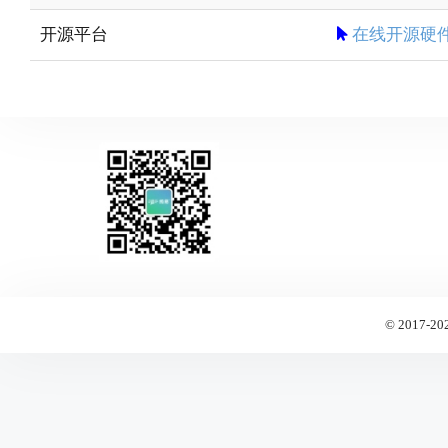
开源平台
在线开源硬
© 2017-20