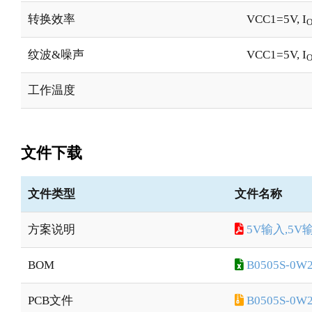
转换效率
VCC1=5V, I
纹波&噪声
VCC1=5V, I
工作温度
文件下载
文件类型
文件名称
方案说明
5V输入,5V
BOM
B0505S-0W2
PCB文件
B0505S-0W2