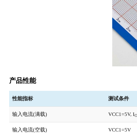
产品性能
性能指标
测试条件
输入电流(满载)
VCC1=5V, I
输入电流(空载)
VCC1=5V