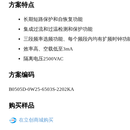
方案特点
长期短路保护和自恢复功能
集成过流和过温检测和保护功能
三段频率选频功能、每个频段内均有扩频时钟功
效率高、空载低至3mA
隔离电压2500VAC
方案编码
B0505D-0W25-6503S-2202KA
购买样品
在立创商城购买