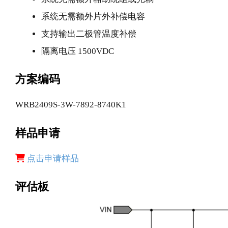
系统无需额外片外补偿电容
支持输出二极管温度补偿
隔离电压 1500VDC
方案编码
WRB2409S-3W-7892-8740K1
样品申请
点击申请样品
评估板