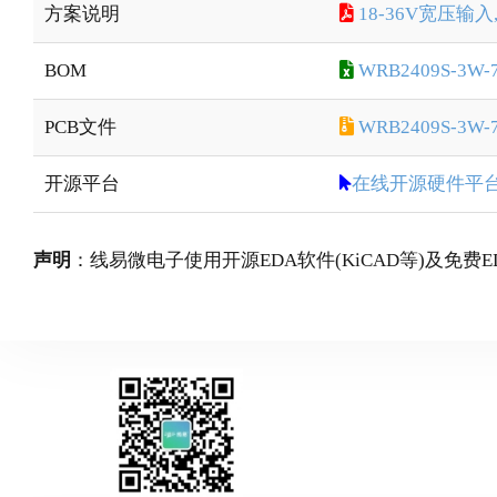
方案说明
18-36V宽压输
BOM
WRB2409S-3W-7
PCB文件
WRB2409S-3W-7
开源平台
在线开源硬件平
声明
：线易微电子使用开源EDA软件(KiCAD等)及免费