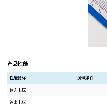
产品性能
性能指标
测试条件
输入电压
输出电压