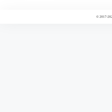
© 2017-20