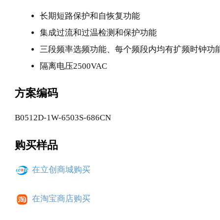
长期短路保护和自恢复功能
集成过流和过温检测和保护功能
三段频率选频功能、每个频段内均有扩频时钟功
隔离电压2500VAC
方案编码
B0512D-1W-6503S-686CN
购买样品
在立创商城购买
在淘宝商店购买