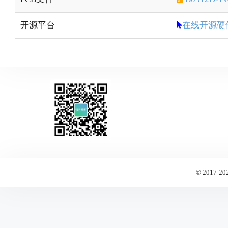
开源平台
在线开源硬
© 2017-20