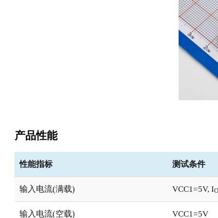
产品性能
性能指标
测试条件
输入电流(满载)
VCC1=5V, I
输入电流(空载)
VCC1=5V