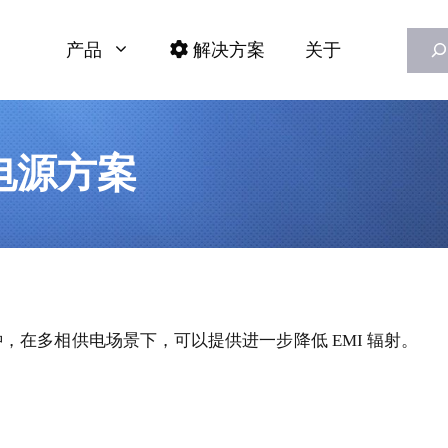
Searc
产品
解决方案
关于
W电源方案
在多相供电场景下，可以提供进一步降低 EMI 辐射。