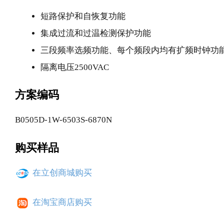
短路保护和自恢复功能
集成过流和过温检测保护功能
三段频率选频功能、每个频段内均有扩频时钟功
隔离电压2500VAC
方案编码
B0505D-1W-6503S-6870N
购买样品
在立创商城购买
在淘宝商店购买