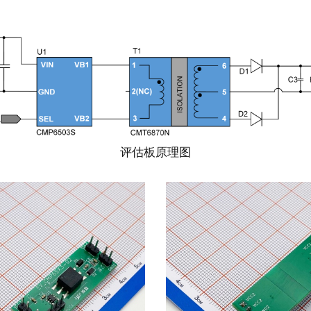
评估板原理图