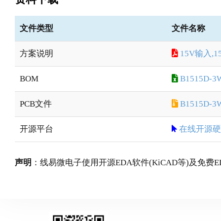
文件类型
文件名称
方案说明
15V输入,
BOM
B1515D-3
PCB文件
B1515D-3W
开源平台
在线开源硬
声明
：线易微电子使用开源EDA软件(KiCAD等)及免费