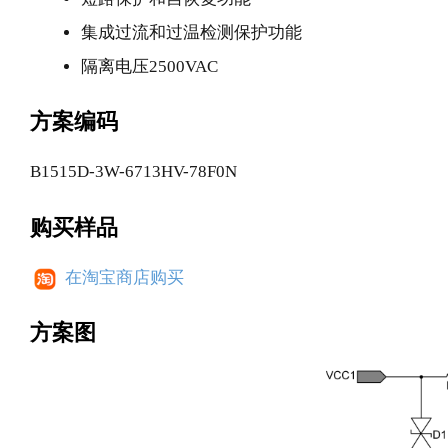
集成过流和过温检测保护功能
隔离电压2500VAC
方案编码
B1515D-3W-6713HV-78F0N
购买样品
在淘宝商店购买
方案图