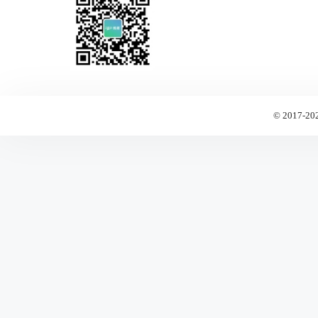
© 2017-20