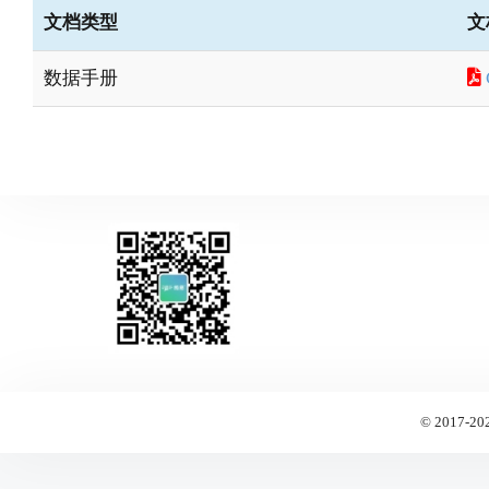
文档类型
文
数据手册
© 2017-20