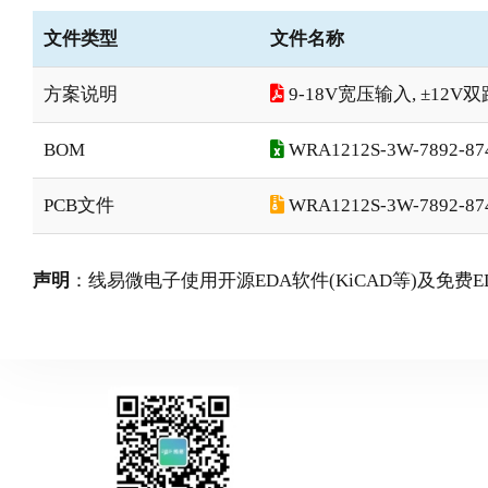
文件类型
文件名称
方案说明
9-18V宽压输入, ±12
BOM
WRA1212S-3W-7892-87
PCB文件
WRA1212S-3W-7892-874
声明
：线易微电子使用开源EDA软件(KiCAD等)及免费