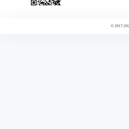
© 2017-20