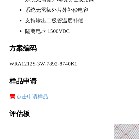
系统无需额外片外补偿电容
支持输出二极管温度补偿
隔离电压 1500VDC
方案编码
WRA1212S-3W-7892-8740K1
样品申请
点击申请样品
评估板