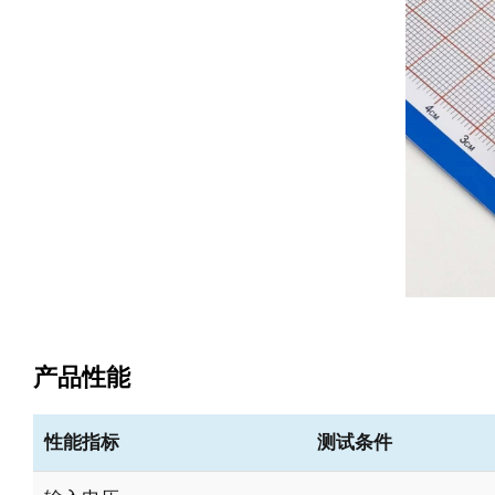
产品性能
性能指标
测试条件