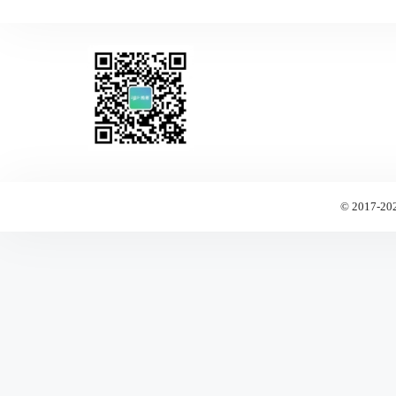
© 2017-20