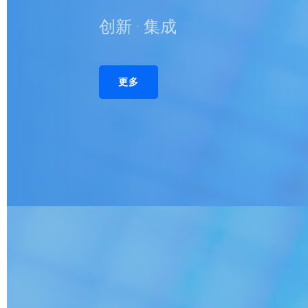
创新 · 集成
更多