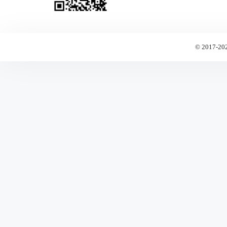
© 2017-20