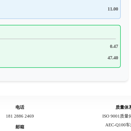
电话
质量体
181 2886 2469
ISO 9001质
AEC-Q100
邮箱