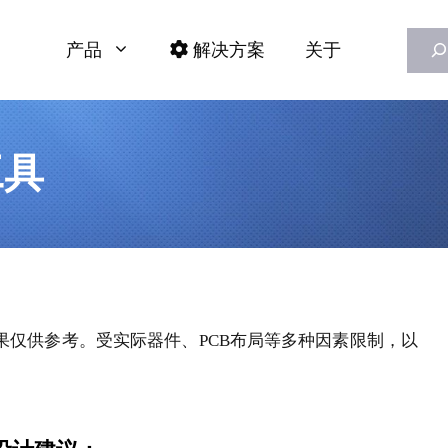
Searc
产品
解决方案
关于
工具
果仅供参考。受实际器件、PCB布局等多种因素限制，以