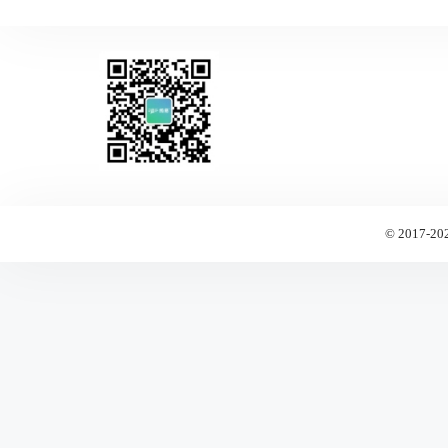
© 2017-20