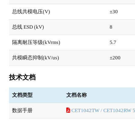
总线共模电压(V)
±30
总线 ESD (kV)
8
隔离耐压等级(kVrms)
5.7
共模瞬态抑制(kV/us)
±200
技术文档
文档类型
文档名称
数据手册
CET1042TW / CET1042RW