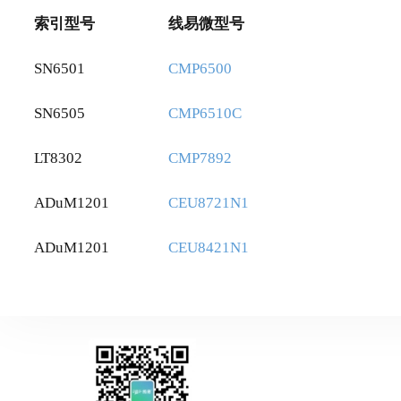
索引型号
线易微型号
SN6501
CMP6500
SN6505
CMP6510C
LT8302
CMP7892
ADuM1201
CEU8721N1
ADuM1201
CEU8421N1