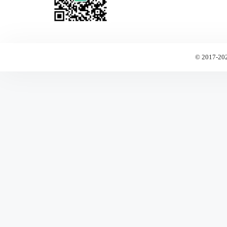
© 2017-20